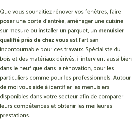
Que vous souhaitiez rénover vos fenêtres, faire
poser une porte d’entrée, aménager une cuisine
sur mesure ou installer un parquet, un
menuisier
qualifié près de chez vous
est l’artisan
incontournable pour ces travaux. Spécialiste du
bois et des matériaux dérivés, il intervient aussi bien
dans le neuf que dans la rénovation, pour les
particuliers comme pour les professionnels. Autour
de moi vous aide à identifier les menuisiers
disponibles dans votre secteur afin de comparer
leurs compétences et obtenir les meilleures
prestations.