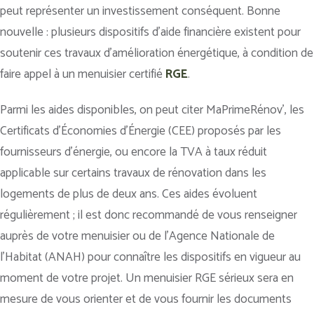
peut représenter un investissement conséquent. Bonne
nouvelle : plusieurs dispositifs d’aide financière existent pour
soutenir ces travaux d’amélioration énergétique, à condition de
faire appel à un menuisier certifié
RGE
.
Parmi les aides disponibles, on peut citer MaPrimeRénov’, les
Certificats d’Économies d’Énergie (CEE) proposés par les
fournisseurs d’énergie, ou encore la TVA à taux réduit
applicable sur certains travaux de rénovation dans les
logements de plus de deux ans. Ces aides évoluent
régulièrement ; il est donc recommandé de vous renseigner
auprès de votre menuisier ou de l’Agence Nationale de
l’Habitat (ANAH) pour connaître les dispositifs en vigueur au
moment de votre projet. Un menuisier RGE sérieux sera en
mesure de vous orienter et de vous fournir les documents