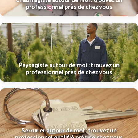
Chauffagiste autour de moi : trouvez un
professionnel près de chez vous
Paysagiste autour de moi : trouvez un
professionnel près de chez vous
Serrurier autour de moi : trouvez un
professionnel qualifié près de chez vous