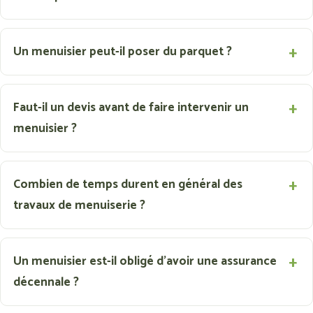
Un menuisier peut-il poser du parquet ?
Faut-il un devis avant de faire intervenir un
menuisier ?
Combien de temps durent en général des
travaux de menuiserie ?
Un menuisier est-il obligé d'avoir une assurance
décennale ?