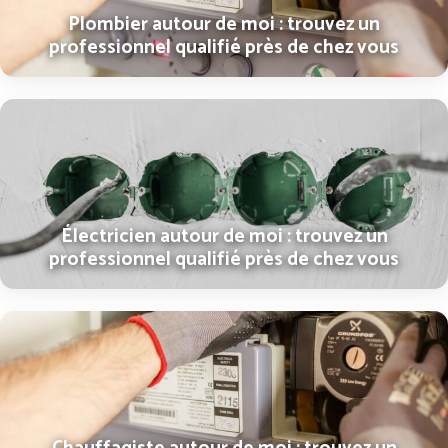
Plombier autour de moi : trouvez un
professionnel qualifié près de chez vous
Électricien autour de moi : trouvez un
professionnel qualifié près de chez vous