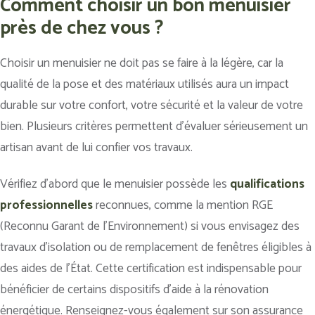
Comment choisir un bon menuisier
près de chez vous ?
Choisir un menuisier ne doit pas se faire à la légère, car la
qualité de la pose et des matériaux utilisés aura un impact
durable sur votre confort, votre sécurité et la valeur de votre
bien. Plusieurs critères permettent d’évaluer sérieusement un
artisan avant de lui confier vos travaux.
Vérifiez d’abord que le menuisier possède les
qualifications
professionnelles
reconnues, comme la mention RGE
(Reconnu Garant de l’Environnement) si vous envisagez des
travaux d’isolation ou de remplacement de fenêtres éligibles à
des aides de l’État. Cette certification est indispensable pour
bénéficier de certains dispositifs d’aide à la rénovation
énergétique. Renseignez-vous également sur son assurance