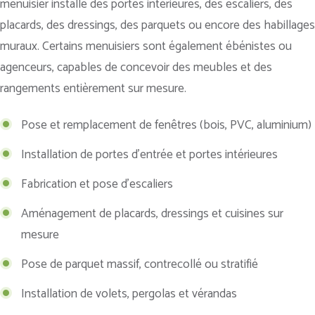
menuisier installe des portes intérieures, des escaliers, des
placards, des dressings, des parquets ou encore des habillages
muraux. Certains menuisiers sont également ébénistes ou
agenceurs, capables de concevoir des meubles et des
rangements entièrement sur mesure.
Pose et remplacement de fenêtres (bois, PVC, aluminium)
Installation de portes d’entrée et portes intérieures
Fabrication et pose d’escaliers
Aménagement de placards, dressings et cuisines sur
mesure
Pose de parquet massif, contrecollé ou stratifié
Installation de volets, pergolas et vérandas