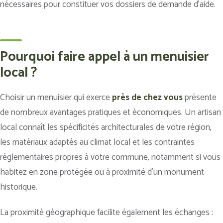
nécessaires pour constituer vos dossiers de demande d’aide.
Pourquoi faire appel à un menuisier
local ?
Choisir un menuisier qui exerce
près de chez vous
présente
de nombreux avantages pratiques et économiques. Un artisan
local connaît les spécificités architecturales de votre région,
les matériaux adaptés au climat local et les contraintes
réglementaires propres à votre commune, notamment si vous
habitez en zone protégée ou à proximité d’un monument
historique.
La proximité géographique facilite également les échanges :