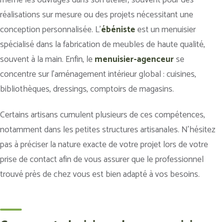
réalisations sur mesure ou des projets nécessitant une
conception personnalisée. L’
ébéniste
est un menuisier
spécialisé dans la fabrication de meubles de haute qualité,
souvent à la main. Enfin, le
menuisier-agenceur
se
concentre sur l’aménagement intérieur global : cuisines,
bibliothèques, dressings, comptoirs de magasins.
Certains artisans cumulent plusieurs de ces compétences,
notamment dans les petites structures artisanales. N’hésitez
pas à préciser la nature exacte de votre projet lors de votre
prise de contact afin de vous assurer que le professionnel
trouvé près de chez vous est bien adapté à vos besoins.