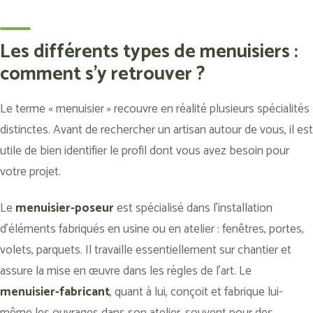
Les différents types de menuisiers :
comment s'y retrouver ?
Le terme « menuisier » recouvre en réalité plusieurs spécialités
distinctes. Avant de rechercher un artisan autour de vous, il est
utile de bien identifier le profil dont vous avez besoin pour
votre projet.
Le
menuisier-poseur
est spécialisé dans l’installation
d’éléments fabriqués en usine ou en atelier : fenêtres, portes,
volets, parquets. Il travaille essentiellement sur chantier et
assure la mise en œuvre dans les règles de l’art. Le
menuisier-fabricant
, quant à lui, conçoit et fabrique lui-
même les ouvrages dans son atelier, souvent pour des