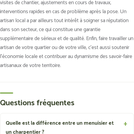
visites de chantier, ajustements en cours de travaux,
interventions rapides en cas de problème après la pose. Un
artisan local a par ailleurs tout intérêt à soigner sa réputation
dans son secteur, ce qui constitue une garantie
supplémentaire de sérieux et de qualité. Enfin, faire travailler un
artisan de votre quartier ou de votre ville, c’est aussi soutenir
l’économie locale et contribuer au dynamisme des savoir-faire
artisanaux de votre territoire.
Questions fréquentes
Quelle est la différence entre un menuisier et
un charpentier ?