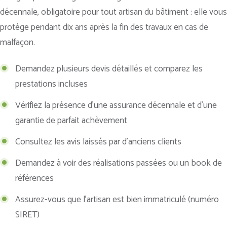
décennale, obligatoire pour tout artisan du bâtiment : elle vous
protège pendant dix ans après la fin des travaux en cas de
malfaçon.
Demandez plusieurs devis détaillés et comparez les
prestations incluses
Vérifiez la présence d’une assurance décennale et d’une
garantie de parfait achèvement
Consultez les avis laissés par d’anciens clients
Demandez à voir des réalisations passées ou un book de
références
Assurez-vous que l’artisan est bien immatriculé (numéro
SIRET)