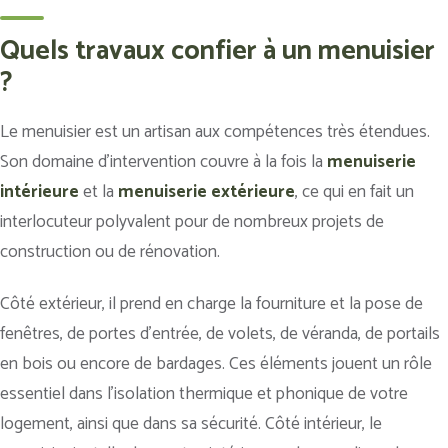
Quels travaux confier à un menuisier
?
Le menuisier est un artisan aux compétences très étendues.
Son domaine d’intervention couvre à la fois la
menuiserie
intérieure
et la
menuiserie extérieure
, ce qui en fait un
interlocuteur polyvalent pour de nombreux projets de
construction ou de rénovation.
Côté extérieur, il prend en charge la fourniture et la pose de
fenêtres, de portes d’entrée, de volets, de véranda, de portails
en bois ou encore de bardages. Ces éléments jouent un rôle
essentiel dans l’isolation thermique et phonique de votre
logement, ainsi que dans sa sécurité. Côté intérieur, le