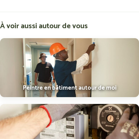
À voir aussi autour de vous
Peintre en bâtiment autour de moi