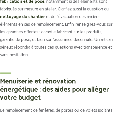
fabrication et de pose
, notamment si des éléments sont
fabriqués sur mesure en atelier. Clarifiez aussi la question du
nettoyage du chantier
et de l’évacuation des anciens
éléments en cas de remplacement. Enfin, renseignez-vous sur
les garanties offertes : garantie fabricant sur les produits,
garantie de pose, et bien sûr l’assurance décennale. Un artisan
sérieux répondra à toutes ces questions avec transparence et
sans hésitation.
Menuiserie et rénovation
énergétique : des aides pour alléger
votre budget
Le remplacement de fenêtres, de portes ou de volets isolants