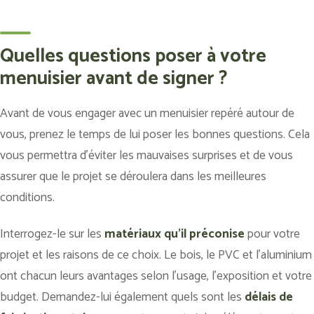
Quelles questions poser à votre
menuisier avant de signer ?
Avant de vous engager avec un menuisier repéré autour de
vous, prenez le temps de lui poser les bonnes questions. Cela
vous permettra d’éviter les mauvaises surprises et de vous
assurer que le projet se déroulera dans les meilleures
conditions.
Interrogez-le sur les
matériaux qu’il préconise
pour votre
projet et les raisons de ce choix. Le bois, le PVC et l’aluminium
ont chacun leurs avantages selon l’usage, l’exposition et votre
budget. Demandez-lui également quels sont les
délais de