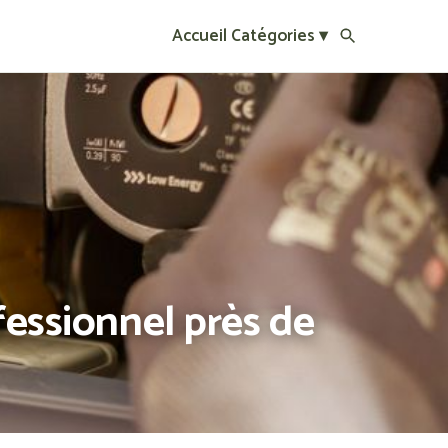
Accueil
Catégories ▾
fessionnel près de