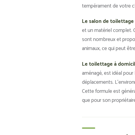
tempérament de votre c
Le salon de toilettage
et un matériel complet. 
sont nombreux et propos
animaux, ce qui peut être
Le toilettage à domici
aménagé, est idéal pour 
déplacements. L’environne
Cette formule est généra
que pour son propriétaire