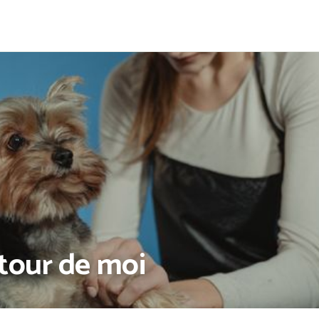
utour de moi