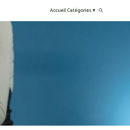
Accueil
Catégories ▾