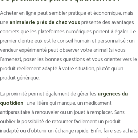
Acheter en ligne peut sembler pratique et économique, mais
une
animalerie près de chez vous
présente des avantages
concrets que les plateformes numériques peinent à égaler. Le
premier d’entre eux est le conseil humain et personnalisé : un
vendeur expérimenté peut observer votre animal (si vous
l’amenez), poser les bonnes questions et vous orienter vers le
produit réellement adapté à votre situation, plutôt qu’un
produit générique.
La proximité permet également de gérer les
urgences du
quotidien
: une litière qui manque, un médicament
antiparasitaire à renouveler ou un jouet à remplacer. Sans
oublier la possibilité de retourner facilement un produit
inadapté ou d’obtenir un échange rapide. Enfin, faire ses achats