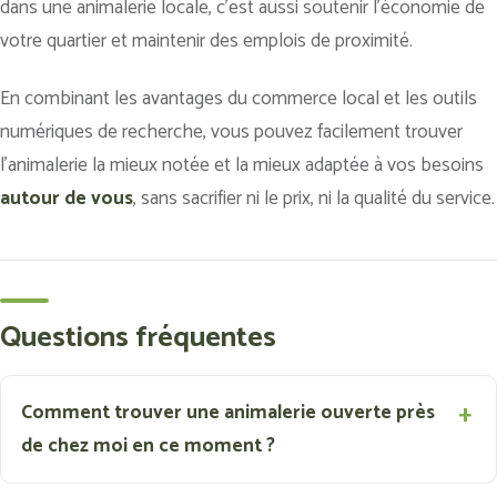
dans une animalerie locale, c’est aussi soutenir l’économie de
votre quartier et maintenir des emplois de proximité.
En combinant les avantages du commerce local et les outils
numériques de recherche, vous pouvez facilement trouver
l’animalerie la mieux notée et la mieux adaptée à vos besoins
autour de vous
, sans sacrifier ni le prix, ni la qualité du service.
Questions fréquentes
Comment trouver une animalerie ouverte près
de chez moi en ce moment ?