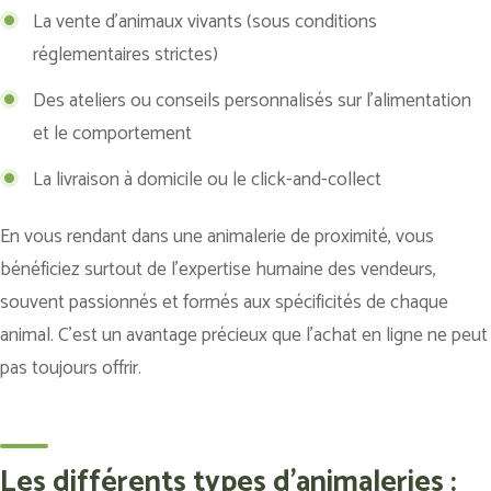
La vente d’animaux vivants (sous conditions
réglementaires strictes)
Des ateliers ou conseils personnalisés sur l’alimentation
et le comportement
La livraison à domicile ou le click-and-collect
En vous rendant dans une animalerie de proximité, vous
bénéficiez surtout de l’expertise humaine des vendeurs,
souvent passionnés et formés aux spécificités de chaque
animal. C’est un avantage précieux que l’achat en ligne ne peut
pas toujours offrir.
Les différents types d'animaleries :