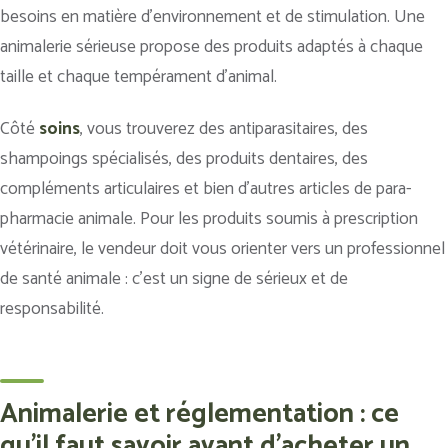
besoins en matière d’environnement et de stimulation. Une
animalerie sérieuse propose des produits adaptés à chaque
taille et chaque tempérament d’animal.
Côté
soins
, vous trouverez des antiparasitaires, des
shampoings spécialisés, des produits dentaires, des
compléments articulaires et bien d’autres articles de para-
pharmacie animale. Pour les produits soumis à prescription
vétérinaire, le vendeur doit vous orienter vers un professionnel
de santé animale : c’est un signe de sérieux et de
responsabilité.
Animalerie et réglementation : ce
qu'il faut savoir avant d'acheter un