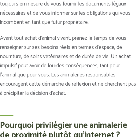
toujours en mesure de vous fournir les documents légaux
nécessaires et de vous informer sur les obligations qui vous
incombent en tant que futur propriétaire.
Avant tout achat d’animal vivant, prenez le temps de vous
renseigner sur ses besoins réels en termes d’espace, de
nourriture, de soins vétérinaires et de durée de vie. Un achat
impulsif peut avoir de lourdes conséquences, tant pour
l’animal que pour vous. Les animaleries responsables
encouragent cette démarche de réflexion et ne cherchent pas
à précipiter la décision d’achat.
Pourquoi privilégier une animalerie
de proximité plutôt qu'internet ?