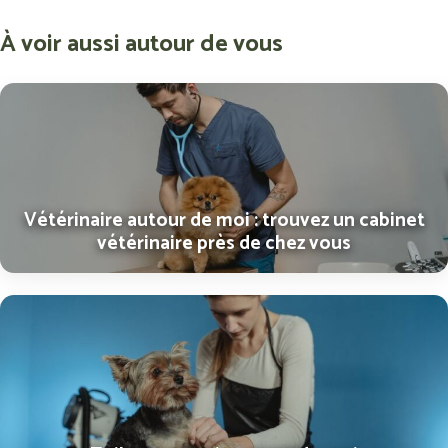
À voir aussi autour de vous
Vétérinaire autour de moi : trouvez un cabinet
vétérinaire près de chez vous