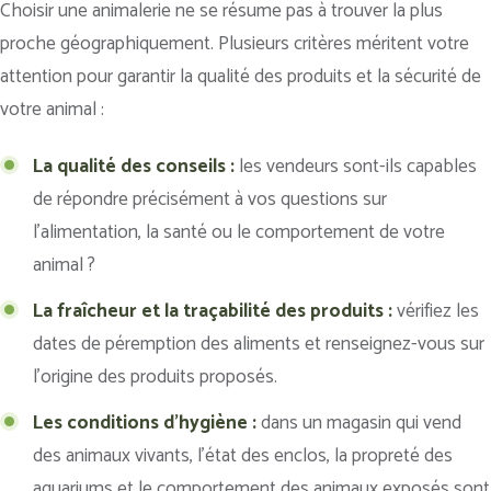
Choisir une animalerie ne se résume pas à trouver la plus
proche géographiquement. Plusieurs critères méritent votre
attention pour garantir la qualité des produits et la sécurité de
votre animal :
La qualité des conseils :
les vendeurs sont-ils capables
de répondre précisément à vos questions sur
l’alimentation, la santé ou le comportement de votre
animal ?
La fraîcheur et la traçabilité des produits :
vérifiez les
dates de péremption des aliments et renseignez-vous sur
l’origine des produits proposés.
Les conditions d’hygiène :
dans un magasin qui vend
des animaux vivants, l’état des enclos, la propreté des
aquariums et le comportement des animaux exposés sont