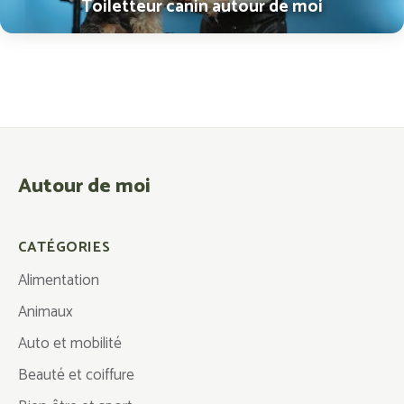
Toiletteur canin autour de moi
Autour de moi
CATÉGORIES
Alimentation
Animaux
Auto et mobilité
Beauté et coiffure