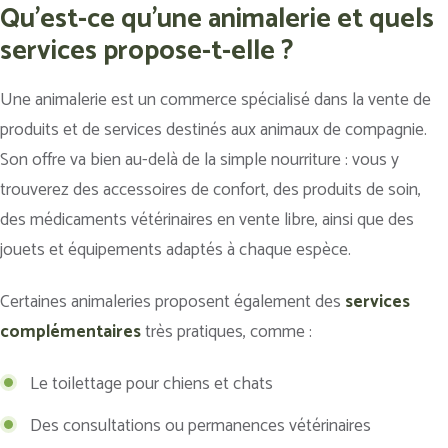
Qu'est-ce qu'une animalerie et quels
services propose-t-elle ?
Une animalerie est un commerce spécialisé dans la vente de
produits et de services destinés aux animaux de compagnie.
Son offre va bien au-delà de la simple nourriture : vous y
trouverez des accessoires de confort, des produits de soin,
des médicaments vétérinaires en vente libre, ainsi que des
jouets et équipements adaptés à chaque espèce.
Certaines animaleries proposent également des
services
complémentaires
très pratiques, comme :
Le toilettage pour chiens et chats
Des consultations ou permanences vétérinaires