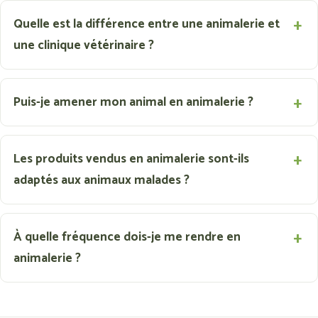
Quelle est la différence entre une animalerie et
une clinique vétérinaire ?
Puis-je amener mon animal en animalerie ?
Les produits vendus en animalerie sont-ils
adaptés aux animaux malades ?
À quelle fréquence dois-je me rendre en
animalerie ?