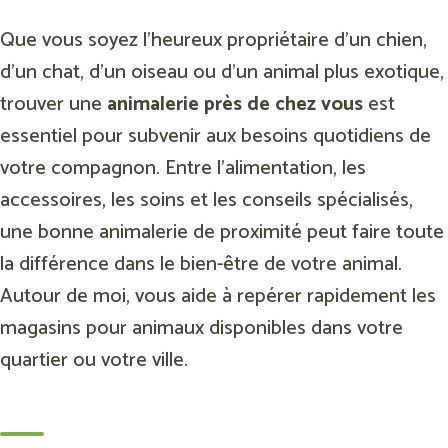
Que vous soyez l’heureux propriétaire d’un chien,
d’un chat, d’un oiseau ou d’un animal plus exotique,
trouver une
animalerie près de chez vous
est
essentiel pour subvenir aux besoins quotidiens de
votre compagnon. Entre l’alimentation, les
accessoires, les soins et les conseils spécialisés,
une bonne animalerie de proximité peut faire toute
la différence dans le bien-être de votre animal.
Autour de moi, vous aide à repérer rapidement les
magasins pour animaux disponibles dans votre
quartier ou votre ville.