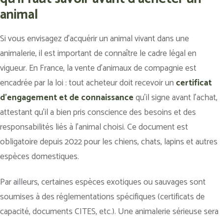
animal
Si vous envisagez d’acquérir un animal vivant dans une
animalerie, il est important de connaître le cadre légal en
vigueur. En France, la vente d’animaux de compagnie est
encadrée par la loi : tout acheteur doit recevoir un
certificat
d’engagement et de connaissance
qu’il signe avant l’achat,
attestant qu’il a bien pris conscience des besoins et des
responsabilités liés à l’animal choisi. Ce document est
obligatoire depuis 2022 pour les chiens, chats, lapins et autres
espèces domestiques.
Par ailleurs, certaines espèces exotiques ou sauvages sont
soumises à des réglementations spécifiques (certificats de
capacité, documents CITES, etc.). Une animalerie sérieuse sera