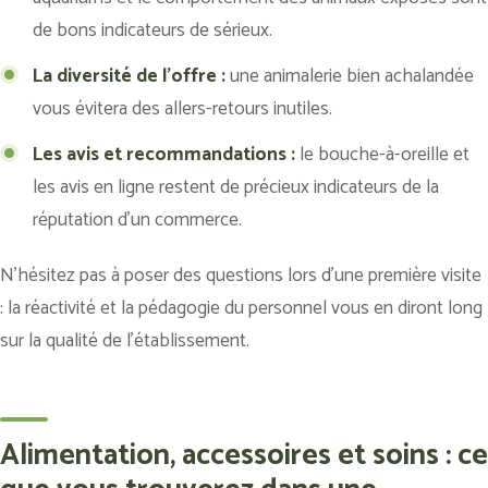
de bons indicateurs de sérieux.
La diversité de l’offre :
une animalerie bien achalandée
vous évitera des allers-retours inutiles.
Les avis et recommandations :
le bouche-à-oreille et
les avis en ligne restent de précieux indicateurs de la
réputation d’un commerce.
N’hésitez pas à poser des questions lors d’une première visite
: la réactivité et la pédagogie du personnel vous en diront long
sur la qualité de l’établissement.
Alimentation, accessoires et soins : ce