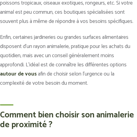
poissons tropicaux, oiseaux exotiques, rongeurs, etc. Si votre
animal est peu commun, ces boutiques spécialisées sont
souvent plus à même de répondre à vos besoins spécifiques.
Enfin, certaines jardineries ou grandes surfaces alimentaires
disposent d’un rayon animalerie, pratique pour les achats du
quotidien, mais avec un conseil généralement moins
approfondi. L’idéal est de connaître les différentes options
autour de vous
afin de choisir selon l’urgence ou la
complexité de votre besoin du moment.
Comment bien choisir son animalerie
de proximité ?