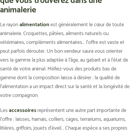
que vous trouverez dans une
animalerie
Le rayon
alimentation
est généralement le cœur de toute
animalerie. Croquettes, pâtées, aliments naturels ou
vétérinaires, compléments alimentaires… l’offre est vaste et
peut parfois dérouter. Un bon vendeur saura vous orienter
vers la gamme la plus adaptée à l’âge, au gabarit et à l’état de
santé de votre animal. Méfiez-vous des produits bas de
gamme dont la composition laisse à désirer : la qualité de
l’alimentation a un impact direct sur la santé et la longévité de
votre compagnon.
Les
accessoires
représentent une autre part importante de
l’offre : laisses, harnais, colliers, cages, terrariums, aquariums,
litières, griffoirs, jouets d’éveil… Chaque espèce a ses propres