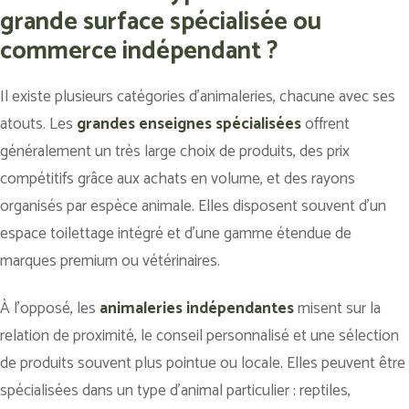
grande surface spécialisée ou
commerce indépendant ?
Il existe plusieurs catégories d’animaleries, chacune avec ses
atouts. Les
grandes enseignes spécialisées
offrent
généralement un très large choix de produits, des prix
compétitifs grâce aux achats en volume, et des rayons
organisés par espèce animale. Elles disposent souvent d’un
espace toilettage intégré et d’une gamme étendue de
marques premium ou vétérinaires.
À l’opposé, les
animaleries indépendantes
misent sur la
relation de proximité, le conseil personnalisé et une sélection
de produits souvent plus pointue ou locale. Elles peuvent être
spécialisées dans un type d’animal particulier : reptiles,