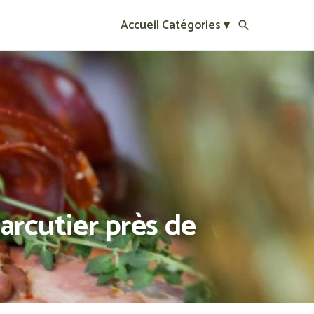
Accueil
Catégories ▾
arcutier près de