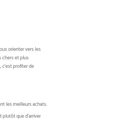
ous orienter vers les
 chers et plus
c’est profiter de
nt les meilleurs achats.
 plutôt que d’arriver