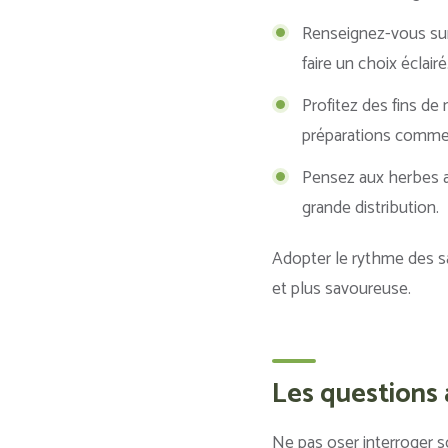
Renseignez-vous sur 
faire un choix éclairé
Profitez des fins de
préparations comme 
Pensez aux herbes ar
grande distribution.
Adopter le rythme des sa
et plus savoureuse.
Les questions 
Ne pas oser interroger s