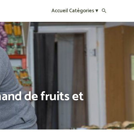
Accueil
Catégories ▾
and de fruits et