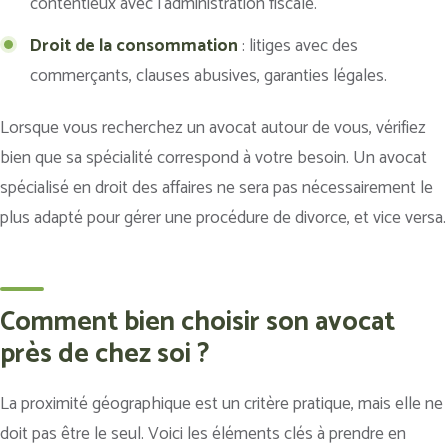
contentieux avec l’administration fiscale.
Droit de la consommation
: litiges avec des
commerçants, clauses abusives, garanties légales.
Lorsque vous recherchez un avocat autour de vous, vérifiez
bien que sa spécialité correspond à votre besoin. Un avocat
spécialisé en droit des affaires ne sera pas nécessairement le
plus adapté pour gérer une procédure de divorce, et vice versa.
Comment bien choisir son avocat
près de chez soi ?
La proximité géographique est un critère pratique, mais elle ne
doit pas être le seul. Voici les éléments clés à prendre en