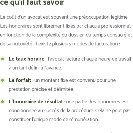
ce qu'il faut savoir
Le coût d’un avocat est souvent une préoccupation légitime.
Les honoraires sont librement fixés par chaque professionnel,
en fonction de la complexité du dossier, du temps consacré et
de sa notoriété. Il existe plusieurs modes de facturation :
Le taux horaire
: l’avocat facture chaque heure de travail
à un tarif défini à l’avance.
Le forfait
: un montant fixe est convenu pour une
prestation précise et délimitée.
L’honoraire de résultat
: une partie des honoraires est
conditionnée au succès de la procédure. Cela ne peut pas
constituer l’unique mode de rémunération.