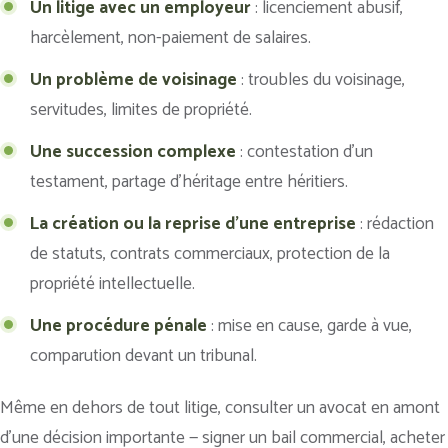
Un litige avec un employeur
: licenciement abusif,
harcèlement, non-paiement de salaires.
Un problème de voisinage
: troubles du voisinage,
servitudes, limites de propriété.
Une succession complexe
: contestation d’un
testament, partage d’héritage entre héritiers.
La création ou la reprise d’une entreprise
: rédaction
de statuts, contrats commerciaux, protection de la
propriété intellectuelle.
Une procédure pénale
: mise en cause, garde à vue,
comparution devant un tribunal.
Même en dehors de tout litige, consulter un avocat en amont
d’une décision importante — signer un bail commercial, acheter