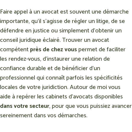
Faire appel à un avocat est souvent une démarche
importante, qu’il s’agisse de régler un litige, de se
défendre en justice ou simplement d’obtenir un
conseil juridique éclairé. Trouver un avocat
compétent
près de chez vous
permet de faciliter
les rendez-vous, d’instaurer une relation de
confiance durable et de bénéficier d’un
professionnel qui connaît parfois les spécificités
locales de votre juridiction. Autour de moi vous
aide à repérer les cabinets d’avocats disponibles
dans votre secteur
, pour que vous puissiez avancer
sereinement dans vos démarches.