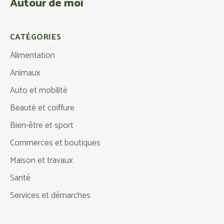
Autour de moi
CATÉGORIES
Alimentation
Animaux
Auto et mobilité
Beauté et coiffure
Bien-être et sport
Commerces et boutiques
Maison et travaux
Santé
Services et démarches