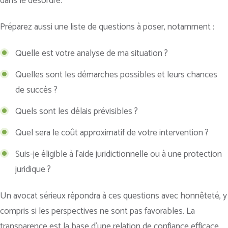
dans le désordre.
Préparez aussi une liste de questions à poser, notamment :
Quelle est votre analyse de ma situation ?
Quelles sont les démarches possibles et leurs chances
de succès ?
Quels sont les délais prévisibles ?
Quel sera le coût approximatif de votre intervention ?
Suis-je éligible à l’aide juridictionnelle ou à une protection
juridique ?
Un avocat sérieux répondra à ces questions avec honnêteté, y
compris si les perspectives ne sont pas favorables. La
transparence est la base d’une relation de confiance efficace.