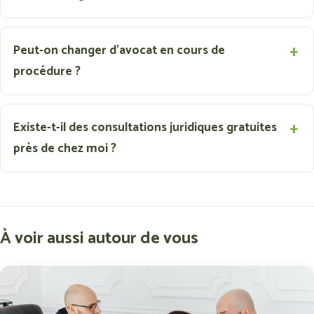
Peut-on changer d'avocat en cours de
procédure ?
Existe-t-il des consultations juridiques gratuites
près de chez moi ?
À voir aussi autour de vous