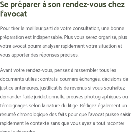
Se préparer à son rendez-vous chez
l'avocat
Pour tirer le meilleur parti de votre consultation, une bonne
préparation est indispensable. Plus vous serez organisé, plus
votre avocat pourra analyser rapidement votre situation et
vous apporter des réponses précises.
Avant votre rendez-vous, pensez à rassembler tous les
documents utiles : contrats, courriers échangés, décisions de
justice antérieures, justificatifs de revenus si vous souhaitez
demander l’aide juridictionnelle, preuves photographiques ou
témoignages selon la nature du litige. Rédigez également un
résumé chronologique des faits pour que l’avocat puisse saisir
rapidement le contexte sans que vous ayez à tout raconter