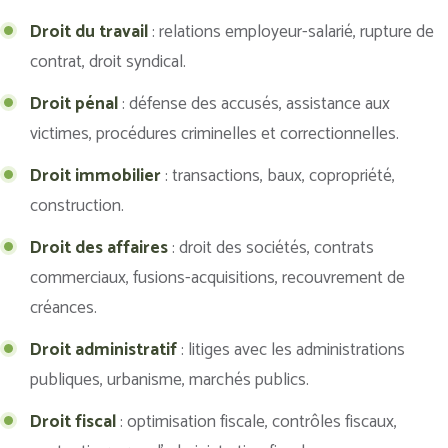
Droit du travail
: relations employeur-salarié, rupture de
contrat, droit syndical.
Droit pénal
: défense des accusés, assistance aux
victimes, procédures criminelles et correctionnelles.
Droit immobilier
: transactions, baux, copropriété,
construction.
Droit des affaires
: droit des sociétés, contrats
commerciaux, fusions-acquisitions, recouvrement de
créances.
Droit administratif
: litiges avec les administrations
publiques, urbanisme, marchés publics.
Droit fiscal
: optimisation fiscale, contrôles fiscaux,