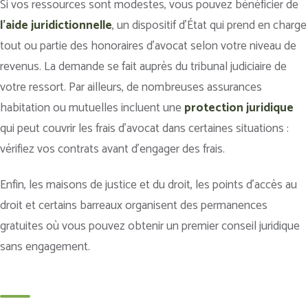
Si vos ressources sont modestes, vous pouvez bénéficier de
l’aide juridictionnelle
, un dispositif d’État qui prend en charge
tout ou partie des honoraires d’avocat selon votre niveau de
revenus. La demande se fait auprès du tribunal judiciaire de
votre ressort. Par ailleurs, de nombreuses assurances
habitation ou mutuelles incluent une
protection juridique
qui peut couvrir les frais d’avocat dans certaines situations :
vérifiez vos contrats avant d’engager des frais.
Enfin, les maisons de justice et du droit, les points d’accès au
droit et certains barreaux organisent des permanences
gratuites où vous pouvez obtenir un premier conseil juridique
sans engagement.