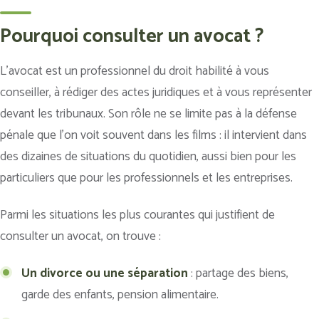
Pourquoi consulter un avocat ?
L’avocat est un professionnel du droit habilité à vous
conseiller, à rédiger des actes juridiques et à vous représenter
devant les tribunaux. Son rôle ne se limite pas à la défense
pénale que l’on voit souvent dans les films : il intervient dans
des dizaines de situations du quotidien, aussi bien pour les
particuliers que pour les professionnels et les entreprises.
Parmi les situations les plus courantes qui justifient de
consulter un avocat, on trouve :
Un divorce ou une séparation
: partage des biens,
garde des enfants, pension alimentaire.