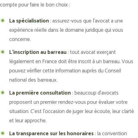
compte pour faire le bon choix :
La spécialisation
: assurez-vous que l’avocat a une
expérience réelle dans le domaine juridique qui vous
concerne.
L’inscription au barreau
: tout avocat exerçant
légalement en France doit être inscrit à un barreau. Vous
pouvez vérifier cette information auprès du Conseil
national des barreaux.
La première consultation
: beaucoup d’avocats
proposent un premier rendez-vous pour évaluer votre
situation. C’est l’occasion de juger leur écoute, leur clarté
et leur approche.
La transparence sur les honoraires
: la convention