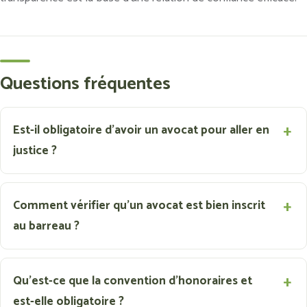
Questions fréquentes
Est-il obligatoire d'avoir un avocat pour aller en
justice ?
Comment vérifier qu'un avocat est bien inscrit
au barreau ?
Qu'est-ce que la convention d'honoraires et
est-elle obligatoire ?