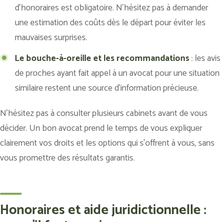
d’honoraires est obligatoire. N’hésitez pas à demander
une estimation des coûts dès le départ pour éviter les
mauvaises surprises.
Le bouche-à-oreille et les recommandations
: les avis
de proches ayant fait appel à un avocat pour une situation
similaire restent une source d’information précieuse.
N’hésitez pas à consulter plusieurs cabinets avant de vous
décider. Un bon avocat prend le temps de vous expliquer
clairement vos droits et les options qui s’offrent à vous, sans
vous promettre des résultats garantis.
Honoraires et aide juridictionnelle :