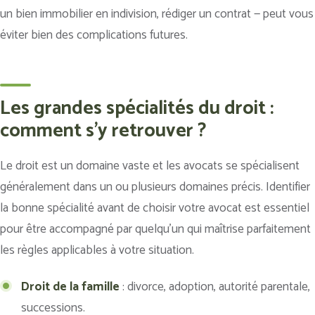
un bien immobilier en indivision, rédiger un contrat — peut vous
éviter bien des complications futures.
Les grandes spécialités du droit :
comment s'y retrouver ?
Le droit est un domaine vaste et les avocats se spécialisent
généralement dans un ou plusieurs domaines précis. Identifier
la bonne spécialité avant de choisir votre avocat est essentiel
pour être accompagné par quelqu’un qui maîtrise parfaitement
les règles applicables à votre situation.
Droit de la famille
: divorce, adoption, autorité parentale,
successions.