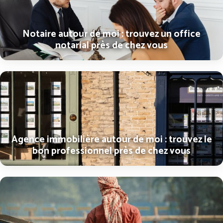
Notaire autour de moi : trouvez un office
notarial près de chez vous
Agence immobilière autour de moi : trouvez le
bon professionnel près de chez vous