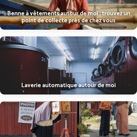
Benne à vêtements autour de moi : trouvez un
point de collecte près de chez vous
Laverie automatique autour de moi