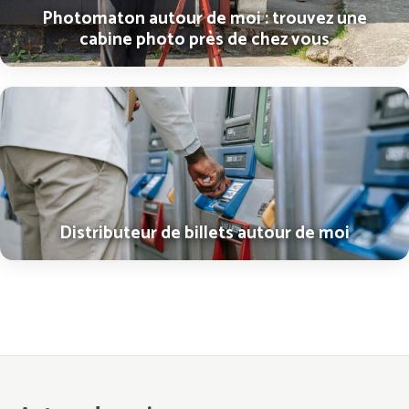
Photomaton autour de moi : trouvez une
cabine photo près de chez vous
Distributeur de billets autour de moi