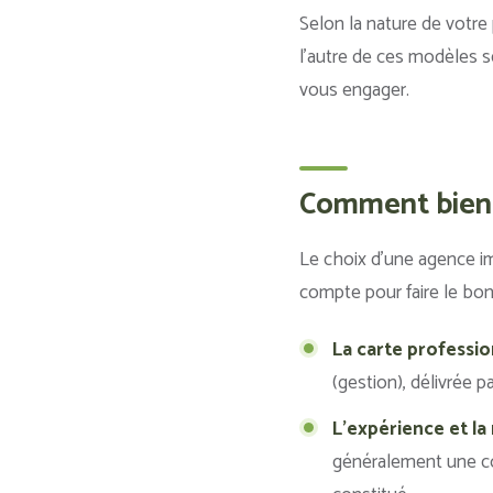
Selon la nature de votre 
l’autre de ces modèles s
vous engager.
Comment bien c
Le choix d’une agence imm
compte pour faire le bon
La carte professio
(gestion), délivrée 
L’expérience et la 
généralement une co