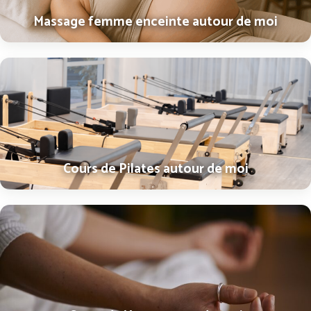
Massage femme enceinte autour de moi
Cours de Pilates autour de moi