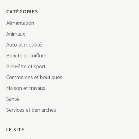
CATÉGORIES
Alimentation
Animaux
Auto et mobilité
Beauté et coiffure
Bien-être et sport
Commerces et boutiques
Maison et travaux
Santé
Services et démarches
LE SITE