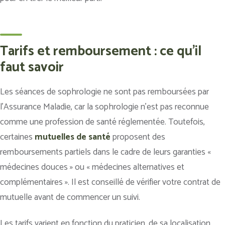
Tarifs et remboursement : ce qu'il
faut savoir
Les séances de sophrologie ne sont pas remboursées par
l’Assurance Maladie, car la sophrologie n’est pas reconnue
comme une profession de santé réglementée. Toutefois,
certaines
mutuelles de santé
proposent des
remboursements partiels dans le cadre de leurs garanties «
médecines douces » ou « médecines alternatives et
complémentaires ». Il est conseillé de vérifier votre contrat de
mutuelle avant de commencer un suivi.
Les tarifs varient en fonction du praticien, de sa localisation