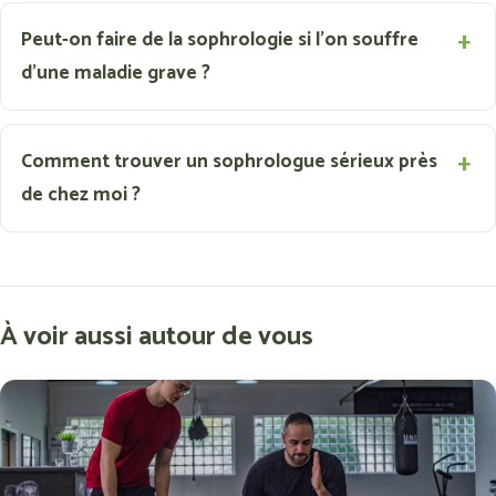
Peut-on faire de la sophrologie si l'on souffre
d'une maladie grave ?
Comment trouver un sophrologue sérieux près
de chez moi ?
À voir aussi autour de vous