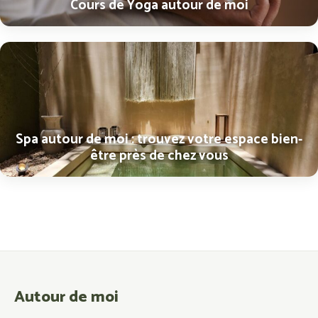
Cours de Yoga autour de moi
Spa autour de moi : trouvez votre espace bien-
être près de chez vous
Autour de moi