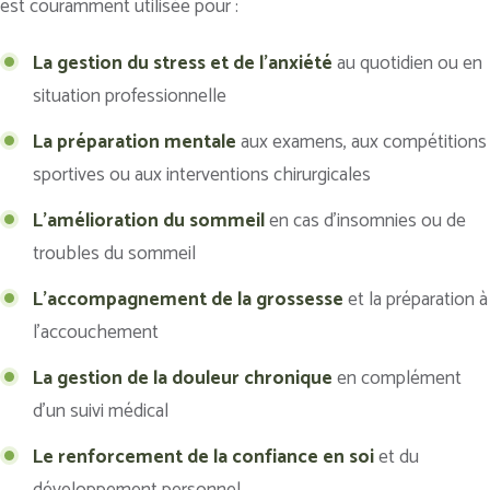
est couramment utilisée pour :
La gestion du stress et de l’anxiété
au quotidien ou en
situation professionnelle
La préparation mentale
aux examens, aux compétitions
sportives ou aux interventions chirurgicales
L’amélioration du sommeil
en cas d’insomnies ou de
troubles du sommeil
L’accompagnement de la grossesse
et la préparation à
l’accouchement
La gestion de la douleur chronique
en complément
d’un suivi médical
Le renforcement de la confiance en soi
et du
développement personnel