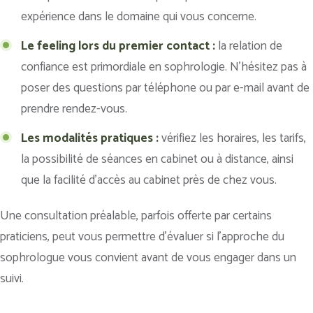
expérience dans le domaine qui vous concerne.
Le feeling lors du premier contact :
la relation de
confiance est primordiale en sophrologie. N’hésitez pas à
poser des questions par téléphone ou par e-mail avant de
prendre rendez-vous.
Les modalités pratiques :
vérifiez les horaires, les tarifs,
la possibilité de séances en cabinet ou à distance, ainsi
que la facilité d’accès au cabinet près de chez vous.
Une consultation préalable, parfois offerte par certains
praticiens, peut vous permettre d’évaluer si l’approche du
sophrologue vous convient avant de vous engager dans un
suivi.