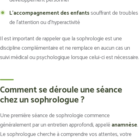
L’accompagnement des enfants
souffrant de troubles
de l’attention ou d’hyperactivité
Il est important de rappeler que la sophrologie est une
discipline complémentaire et ne remplace en aucun cas un
suivi médical ou psychologique lorsque celui-ci est nécessaire.
Comment se déroule une séance
chez un sophrologue ?
Une première séance de sophrologie commence
généralement par un entretien approfondi, appelé
anamnèse
.
Le sophrologue cherche à comprendre vos attentes, votre