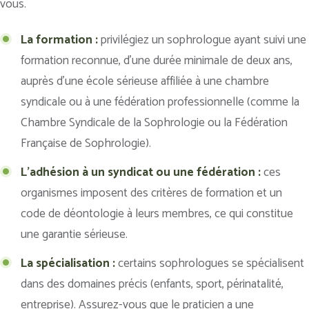
vous.
La formation :
privilégiez un sophrologue ayant suivi une
formation reconnue, d’une durée minimale de deux ans,
auprès d’une école sérieuse affiliée à une chambre
syndicale ou à une fédération professionnelle (comme la
Chambre Syndicale de la Sophrologie ou la Fédération
Française de Sophrologie).
L’adhésion à un syndicat ou une fédération :
ces
organismes imposent des critères de formation et un
code de déontologie à leurs membres, ce qui constitue
une garantie sérieuse.
La spécialisation :
certains sophrologues se spécialisent
dans des domaines précis (enfants, sport, périnatalité,
entreprise). Assurez-vous que le praticien a une