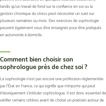
tandis qu’un travail de fond sur la confiance en soi ou la
gestion chronique du stress peut nécessiter un suivi sur
plusieurs semaines ou mois. Des exercices de sophrologie
peuvent également vous être enseignés pour être pratiqués
en autonomie à domicile.
Comment bien choisir son
sophrologue près de chez soi ?
La sophrologie n’est pas encore une profession réglementée
par l’État en France, ce qui signifie que n’importe qui peut
théoriquement s’intituler sophrologue. Il est donc essentiel de
vérifier certains critères avant de choisir un praticien autour de