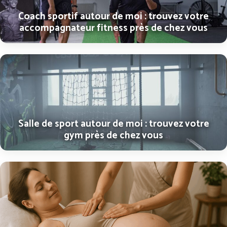
Coach sportif autour de moi : trouvez votre
accompagnateur fitness près de chez vous
Salle de sport autour de moi : trouvez votre
gym près de chez vous