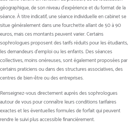
géographique, de son niveau d’expérience et du format de la
séance. À titre indicatif, une séance individuelle en cabinet se
situe généralement dans une fourchette allant de 50 à 90
euros, mais ces montants peuvent varier. Certains
sophrologues proposent des tarifs réduits pour les étudiants,
les demandeurs d’emploi ou les enfants. Des séances
collectives, moins onéreuses, sont également proposées par
certains praticiens ou dans des structures associatives, des
centres de bien-être ou des entreprises.
Renseignez-vous directement auprès des sophrologues
autour de vous pour connaître leurs conditions tarifaires
exactes et les éventuelles formules de forfait qui peuvent
rendre le suivi plus accessible financièrement.