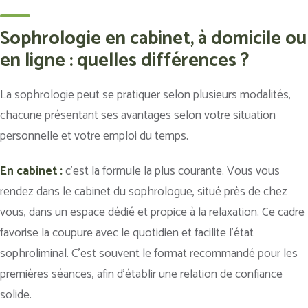
Sophrologie en cabinet, à domicile ou
en ligne : quelles différences ?
La sophrologie peut se pratiquer selon plusieurs modalités,
chacune présentant ses avantages selon votre situation
personnelle et votre emploi du temps.
En cabinet :
c’est la formule la plus courante. Vous vous
rendez dans le cabinet du sophrologue, situé près de chez
vous, dans un espace dédié et propice à la relaxation. Ce cadre
favorise la coupure avec le quotidien et facilite l’état
sophroliminal. C’est souvent le format recommandé pour les
premières séances, afin d’établir une relation de confiance
solide.