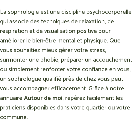
La sophrologie est une discipline psychocorporelle
qui associe des techniques de relaxation, de
respiration et de visualisation positive pour
améliorer le bien-être mental et physique. Que
vous souhaitiez mieux gérer votre stress,
surmonter une phobie, préparer un accouchement
ou simplement renforcer votre confiance en vous,
un sophrologue qualifié près de chez vous peut
vous accompagner efficacement. Grâce à notre
annuaire
Autour de moi
, repérez facilement les
praticiens disponibles dans votre quartier ou votre
commune.