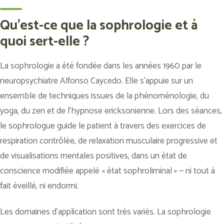
Qu'est-ce que la sophrologie et à
quoi sert-elle ?
La sophrologie a été fondée dans les années 1960 par le
neuropsychiatre Alfonso Caycedo. Elle s’appuie sur un
ensemble de techniques issues de la phénoménologie, du
yoga, du zen et de l’hypnose ericksonienne. Lors des séances,
le sophrologue guide le patient à travers des exercices de
respiration contrôlée, de relaxation musculaire progressive et
de visualisations mentales positives, dans un état de
conscience modifiée appelé « état sophroliminal » — ni tout à
fait éveillé, ni endormi.
Les domaines d’application sont très variés. La sophrologie