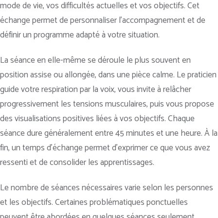
mode de vie, vos difficultés actuelles et vos objectifs. Cet
échange permet de personnaliser l’accompagnement et de
définir un programme adapté à votre situation.
La séance en elle-même se déroule le plus souvent en
position assise ou allongée, dans une pièce calme. Le praticien
guide votre respiration par la voix, vous invite à relâcher
progressivement les tensions musculaires, puis vous propose
des visualisations positives liées à vos objectifs. Chaque
séance dure généralement entre 45 minutes et une heure. À la
fin, un temps d’échange permet d’exprimer ce que vous avez
ressenti et de consolider les apprentissages.
Le nombre de séances nécessaires varie selon les personnes
et les objectifs. Certaines problématiques ponctuelles
peuvent être abordées en quelques séances seulement,