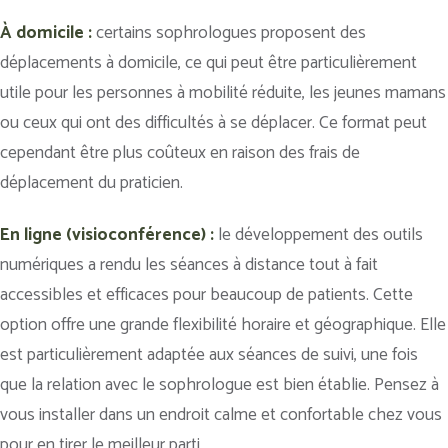
À domicile :
certains sophrologues proposent des
déplacements à domicile, ce qui peut être particulièrement
utile pour les personnes à mobilité réduite, les jeunes mamans
ou ceux qui ont des difficultés à se déplacer. Ce format peut
cependant être plus coûteux en raison des frais de
déplacement du praticien.
En ligne (visioconférence) :
le développement des outils
numériques a rendu les séances à distance tout à fait
accessibles et efficaces pour beaucoup de patients. Cette
option offre une grande flexibilité horaire et géographique. Elle
est particulièrement adaptée aux séances de suivi, une fois
que la relation avec le sophrologue est bien établie. Pensez à
vous installer dans un endroit calme et confortable chez vous
pour en tirer le meilleur parti.