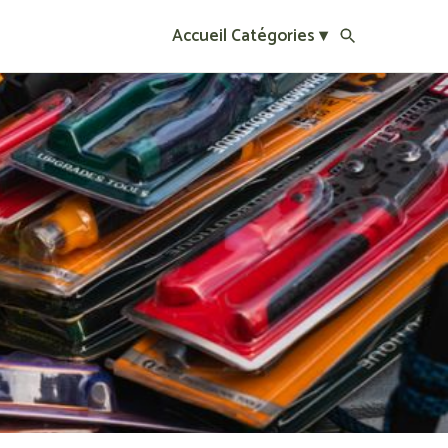
Accueil
Catégories ▾