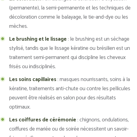
(permanente), la semi-permanente et les techniques de
décoloration comme le balayage, le tie-and-dye ou les
mèches.
Le brushing et le lissage
: le brushing est un séchage
stylisé, tandis que le lissage kératine ou brésilien est un
traitement semi-permanent qui discipline les cheveux
frisés ou indisciplinés.
Les soins capillaires
: masques nourrissants, soins à la
kératine, traitements anti-chute ou contre les pellicules
peuvent être réalisés en salon pour des résultats
optimaux.
Les coiffures de cérémonie
: chignons, ondulations,
coiffures de mariée ou de soirée nécessitent un savoir-