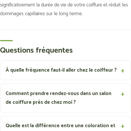
significativement la durée de vie de votre coiffure et réduit les
dommages capillaires sur le long terme.
Questions fréquentes
À quelle fréquence faut-il aller chez le coiffeur ?
Comment prendre rendez-vous dans un salon
de coiffure près de chez moi ?
Quelle est la différence entre une coloration et