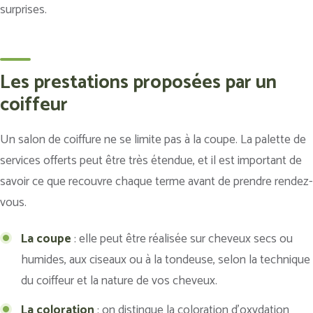
surprises.
Les prestations proposées par un
coiffeur
Un salon de coiffure ne se limite pas à la coupe. La palette de
services offerts peut être très étendue, et il est important de
savoir ce que recouvre chaque terme avant de prendre rendez-
vous.
La coupe
: elle peut être réalisée sur cheveux secs ou
humides, aux ciseaux ou à la tondeuse, selon la technique
du coiffeur et la nature de vos cheveux.
La coloration
: on distingue la coloration d’oxydation