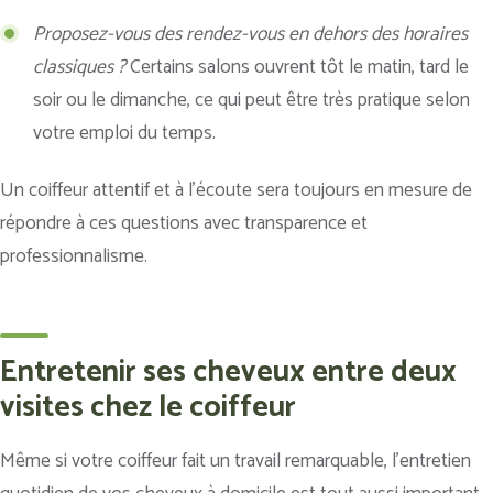
Proposez-vous des rendez-vous en dehors des horaires
classiques ?
Certains salons ouvrent tôt le matin, tard le
soir ou le dimanche, ce qui peut être très pratique selon
votre emploi du temps.
Un coiffeur attentif et à l’écoute sera toujours en mesure de
répondre à ces questions avec transparence et
professionnalisme.
Entretenir ses cheveux entre deux
visites chez le coiffeur
Même si votre coiffeur fait un travail remarquable, l’entretien