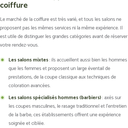
coiffure
Le marché de la coiffure est très varié, et tous les salons ne
proposent pas les mêmes services ni la même expérience. Il
est utile de distinguer les grandes catégories avant de réserver
votre rendez-vous.
Les salons mixtes
: ils accueillent aussi bien les hommes
que les femmes et proposent un large éventail de
prestations, de la coupe classique aux techniques de
coloration avancées.
Les salons spécialisés hommes (barbiers)
: axés sur
les coupes masculines, le rasage traditionnel et l’entretien
de la barbe, ces établissements offrent une expérience
soignée et ciblée.