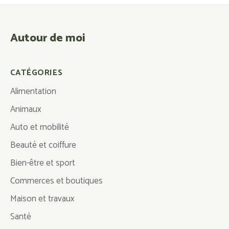
Autour de moi
CATÉGORIES
Alimentation
Animaux
Auto et mobilité
Beauté et coiffure
Bien-être et sport
Commerces et boutiques
Maison et travaux
Santé