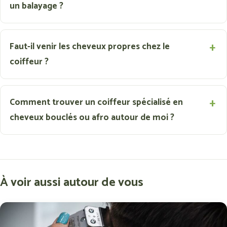
un balayage ?
Faut-il venir les cheveux propres chez le
coiffeur ?
Comment trouver un coiffeur spécialisé en
cheveux bouclés ou afro autour de moi ?
À voir aussi autour de vous