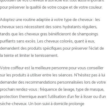
quotidien de vos cheveux à domicile est tout aussi important
pour préserver la qualité de votre coupe et de votre couleur.
Adoptez une routine adaptée à votre type de cheveux : les
cheveux secs nécessitent des soins hydratants réguliers,
tandis que les cheveux gras bénéficieront de shampoings
purifiants sans excès. Les cheveux colorés, quant à eux,
demandent des produits spécifiques pour préserver l’éclat de
la teinte et limiter le ternissement.
Votre coiffeur est la meilleure personne pour vous conseiller
sur les produits à utiliser entre les séances. N’hésitez pas à lui
demander des recommandations personnalisées lors de votre
prochain rendez-vous : fréquence de lavage, type de masque,
protection thermique avant l’utilisation d’un fer à lisser ou d’un
sèche-cheveux. Un bon suivi à domicile prolonge