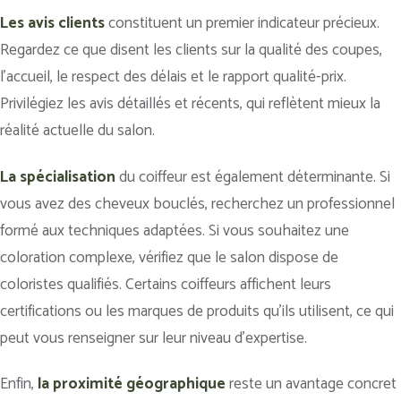
Les avis clients
constituent un premier indicateur précieux.
Regardez ce que disent les clients sur la qualité des coupes,
l’accueil, le respect des délais et le rapport qualité-prix.
Privilégiez les avis détaillés et récents, qui reflètent mieux la
réalité actuelle du salon.
La spécialisation
du coiffeur est également déterminante. Si
vous avez des cheveux bouclés, recherchez un professionnel
formé aux techniques adaptées. Si vous souhaitez une
coloration complexe, vérifiez que le salon dispose de
coloristes qualifiés. Certains coiffeurs affichent leurs
certifications ou les marques de produits qu’ils utilisent, ce qui
peut vous renseigner sur leur niveau d’expertise.
Enfin,
la proximité géographique
reste un avantage concret