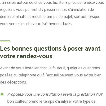
: un salon autour de chez vous facilite la prise de rendez-vous
réguliers, vous permet d’y passer en cas d’annulation de
dernière minute et réduit le temps de trajet, surtout lorsque
vous venez les cheveux fraîchement lavés.
Les bonnes questions à poser avant
votre rendez-vous
Avant de vous installer dans le fauteuil, quelques questions
posées au téléphone ou à l’accueil peuvent vous éviter bien
des déceptions.
Proposez-vous une consultation avant la prestation ?
Un
bon coiffeur prend le temps d’analyser votre type de