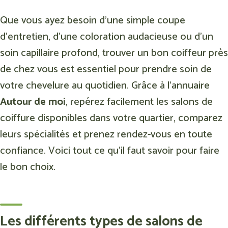
Que vous ayez besoin d’une simple coupe
d’entretien, d’une coloration audacieuse ou d’un
soin capillaire profond, trouver un bon coiffeur près
de chez vous est essentiel pour prendre soin de
votre chevelure au quotidien. Grâce à l’annuaire
Autour de moi
, repérez facilement les salons de
coiffure disponibles dans votre quartier, comparez
leurs spécialités et prenez rendez-vous en toute
confiance. Voici tout ce qu’il faut savoir pour faire
le bon choix.
Les différents types de salons de