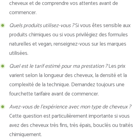
cheveux et de comprendre vos attentes avant de
commencer.
Quels produits utilisez-vous ?
Si vous êtes sensible aux
produits chimiques ou si vous privilégiez des formules
naturelles et vegan, renseignez-vous sur les marques
utilisées.
Quel est le tarif estimé pour ma prestation ?
Les prix
varient selon la longueur des cheveux, la densité et la
complexité de la technique. Demandez toujours une
fourchette tarifaire avant de commencer.
Avez-vous de l’expérience avec mon type de cheveux ?
Cette question est particulièrement importante si vous
avez des cheveux très fins, très épais, bouclés ou traités
chimiquement.