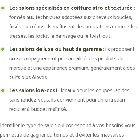
Les salons spécialisés en coiffure afro et texturée
:
formés aux techniques adaptées aux cheveux bouclés,
frisés ou crépus, ils maîtrisent des prestations comme les
tresses, les locks, le défrisage ou le twist-out.
Les salons de luxe ou haut de gamme
: ils proposent
un accompagnement personnalisé, des produits de
marque et une expérience premium, généralement à des
tarifs plus élevés.
Les salons low-cost
: idéaux pour les coupes rapides
sans rendez-vous, ils conviennent pour un entretien
régulier à budget maîtrisé.
Identifier le type de salon qui correspond à vos besoins vous
permettra de gagner du temps et d’éviter les mauvaises