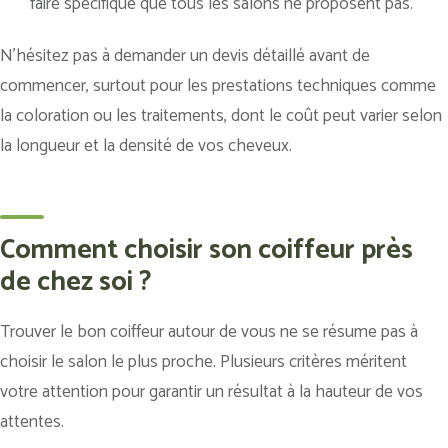
faire spécifique que tous les salons ne proposent pas.
N’hésitez pas à demander un devis détaillé avant de
commencer, surtout pour les prestations techniques comme
la coloration ou les traitements, dont le coût peut varier selon
la longueur et la densité de vos cheveux.
Comment choisir son coiffeur près
de chez soi ?
Trouver le bon coiffeur autour de vous ne se résume pas à
choisir le salon le plus proche. Plusieurs critères méritent
votre attention pour garantir un résultat à la hauteur de vos
attentes.