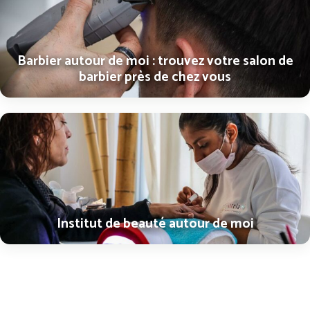
Barbier autour de moi : trouvez votre salon de
barbier près de chez vous
Institut de beauté autour de moi