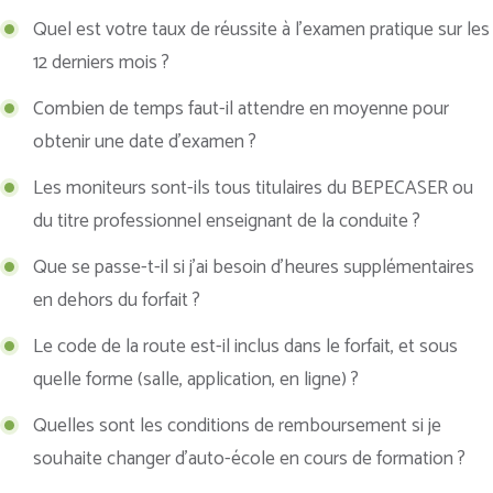
Quel est votre taux de réussite à l’examen pratique sur les
12 derniers mois ?
Combien de temps faut-il attendre en moyenne pour
obtenir une date d’examen ?
Les moniteurs sont-ils tous titulaires du BEPECASER ou
du titre professionnel enseignant de la conduite ?
Que se passe-t-il si j’ai besoin d’heures supplémentaires
en dehors du forfait ?
Le code de la route est-il inclus dans le forfait, et sous
quelle forme (salle, application, en ligne) ?
Quelles sont les conditions de remboursement si je
souhaite changer d’auto-école en cours de formation ?