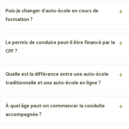
Puis-je changer d'auto-école en cours de
formation ?
Le permis de conduire peut-il être financé par le
CPF ?
Quelle est la différence entre une auto-école
traditionnelle et une auto-école en ligne ?
À quel âge peut-on commencer la conduite
accompagnée ?