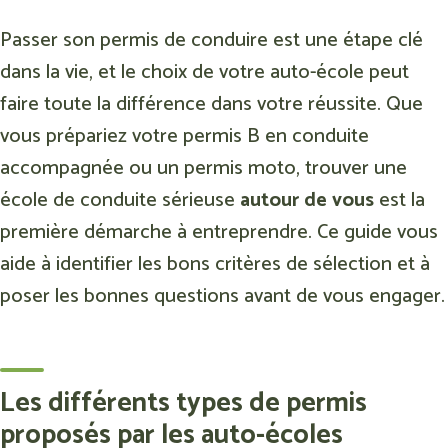
Passer son permis de conduire est une étape clé
dans la vie, et le choix de votre auto-école peut
faire toute la différence dans votre réussite. Que
vous prépariez votre permis B en conduite
accompagnée ou un permis moto, trouver une
école de conduite sérieuse
autour de vous
est la
première démarche à entreprendre. Ce guide vous
aide à identifier les bons critères de sélection et à
poser les bonnes questions avant de vous engager.
Les différents types de permis
proposés par les auto-écoles