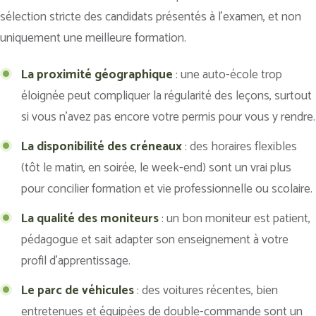
sélection stricte des candidats présentés à l’examen, et non
uniquement une meilleure formation.
La proximité géographique
: une auto-école trop
éloignée peut compliquer la régularité des leçons, surtout
si vous n’avez pas encore votre permis pour vous y rendre.
La disponibilité des créneaux
: des horaires flexibles
(tôt le matin, en soirée, le week-end) sont un vrai plus
pour concilier formation et vie professionnelle ou scolaire.
La qualité des moniteurs
: un bon moniteur est patient,
pédagogue et sait adapter son enseignement à votre
profil d’apprentissage.
Le parc de véhicules
: des voitures récentes, bien
entretenues et équipées de double-commande sont un