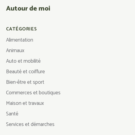
Autour de moi
CATÉGORIES
Alimentation
Animaux
Auto et mobilité
Beauté et coiffure
Bien-être et sport
Commerces et boutiques
Maison et travaux
Santé
Services et démarches