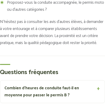
Proposez-vous la conduite accompagnée, le permis moto
ou d’autres catégories ?
N’hésitez pas à consulter les avis d’autres élèves, à demander
à votre entourage et à comparer plusieurs établissements
avant de prendre votre décision. La proximité est un critère
pratique, mais la qualité pédagogique doit rester la priorité.
Questions fréquentes
Combien d'heures de conduite faut-il en
moyenne pour passer le permis B ?