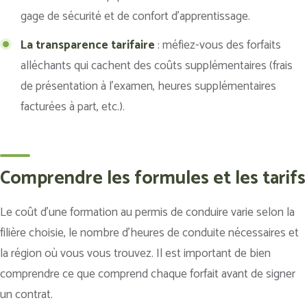
gage de sécurité et de confort d’apprentissage.
La transparence tarifaire
: méfiez-vous des forfaits
alléchants qui cachent des coûts supplémentaires (frais
de présentation à l’examen, heures supplémentaires
facturées à part, etc.).
Comprendre les formules et les tarifs
Le coût d’une formation au permis de conduire varie selon la
filière choisie, le nombre d’heures de conduite nécessaires et
la région où vous vous trouvez. Il est important de bien
comprendre ce que comprend chaque forfait avant de signer
un contrat.