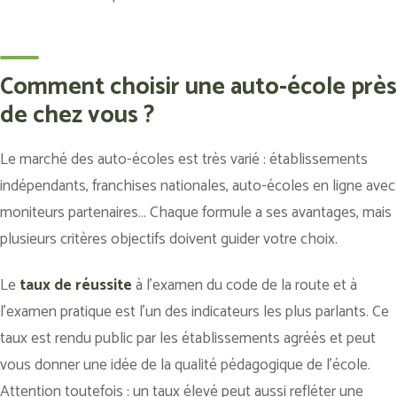
Comment choisir une auto-école près
de chez vous ?
Le marché des auto-écoles est très varié : établissements
indépendants, franchises nationales, auto-écoles en ligne avec
moniteurs partenaires… Chaque formule a ses avantages, mais
plusieurs critères objectifs doivent guider votre choix.
Le
taux de réussite
à l’examen du code de la route et à
l’examen pratique est l’un des indicateurs les plus parlants. Ce
taux est rendu public par les établissements agréés et peut
vous donner une idée de la qualité pédagogique de l’école.
Attention toutefois : un taux élevé peut aussi refléter une