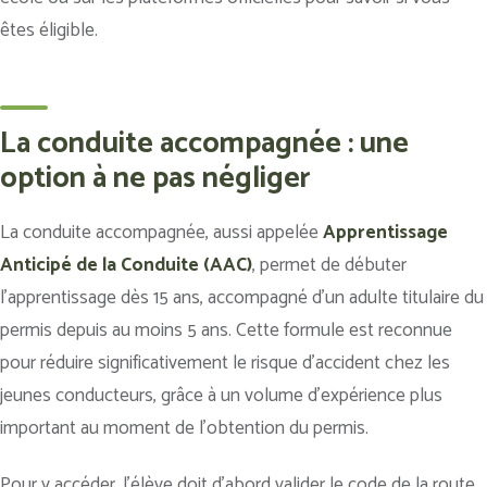
êtes éligible.
La conduite accompagnée : une
option à ne pas négliger
La conduite accompagnée, aussi appelée
Apprentissage
Anticipé de la Conduite (AAC)
, permet de débuter
l’apprentissage dès 15 ans, accompagné d’un adulte titulaire du
permis depuis au moins 5 ans. Cette formule est reconnue
pour réduire significativement le risque d’accident chez les
jeunes conducteurs, grâce à un volume d’expérience plus
important au moment de l’obtention du permis.
Pour y accéder, l’élève doit d’abord valider le code de la route,