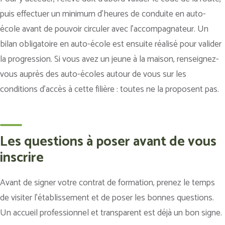
puis effectuer un minimum d’heures de conduite en auto-
école avant de pouvoir circuler avec l’accompagnateur. Un
bilan obligatoire en auto-école est ensuite réalisé pour valider
la progression. Si vous avez un jeune à la maison, renseignez-
vous auprès des auto-écoles autour de vous sur les
conditions d’accès à cette filière : toutes ne la proposent pas.
Les questions à poser avant de vous
inscrire
Avant de signer votre contrat de formation, prenez le temps
de visiter l’établissement et de poser les bonnes questions.
Un accueil professionnel et transparent est déjà un bon signe.