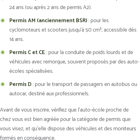
24 ans (ou après 2 ans de permis A2).
Permis AM (anciennement BSR)
: pour les
cyclomoteurs et scooters jusqu’à 50 cm³, accessible dès
14 ans.
Permis C et CE
: pour la conduite de poids lourds et de
véhicules avec remorque, souvent proposés par des auto-
écoles spécialisées.
Permis D
: pour le transport de passagers en autobus ou
autocar, destiné aux professionnels.
Avant de vous inscrire, vérifiez que l’auto-école proche de
chez vous est bien agréée pour la catégorie de permis que
vous visez, et qu’elle dispose des véhicules et des moniteurs
formés en conséquence.