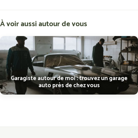
À voir aussi autour de vous
Garagiste autour de moi : trouvez un garage
auto près de chez vous