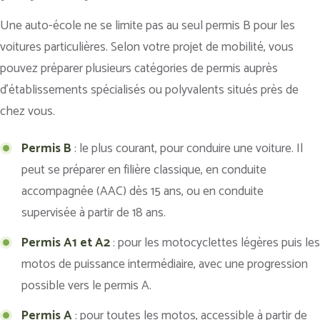
Une auto-école ne se limite pas au seul permis B pour les
voitures particulières. Selon votre projet de mobilité, vous
pouvez préparer plusieurs catégories de permis auprès
d’établissements spécialisés ou polyvalents situés près de
chez vous.
Permis B
: le plus courant, pour conduire une voiture. Il
peut se préparer en filière classique, en conduite
accompagnée (AAC) dès 15 ans, ou en conduite
supervisée à partir de 18 ans.
Permis A1 et A2
: pour les motocyclettes légères puis les
motos de puissance intermédiaire, avec une progression
possible vers le permis A.
Permis A
: pour toutes les motos, accessible à partir de