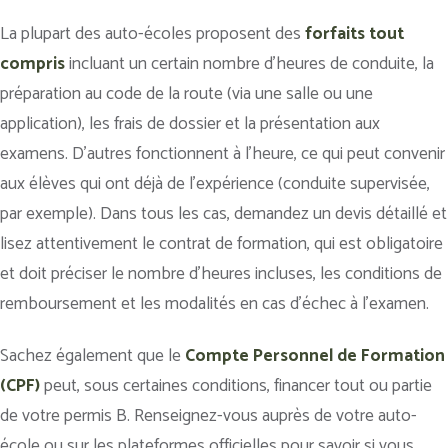
La plupart des auto-écoles proposent des
forfaits tout
compris
incluant un certain nombre d’heures de conduite, la
préparation au code de la route (via une salle ou une
application), les frais de dossier et la présentation aux
examens. D’autres fonctionnent à l’heure, ce qui peut convenir
aux élèves qui ont déjà de l’expérience (conduite supervisée,
par exemple). Dans tous les cas, demandez un devis détaillé et
lisez attentivement le contrat de formation, qui est obligatoire
et doit préciser le nombre d’heures incluses, les conditions de
remboursement et les modalités en cas d’échec à l’examen.
Sachez également que le
Compte Personnel de Formation
(CPF)
peut, sous certaines conditions, financer tout ou partie
de votre permis B. Renseignez-vous auprès de votre auto-
école ou sur les plateformes officielles pour savoir si vous